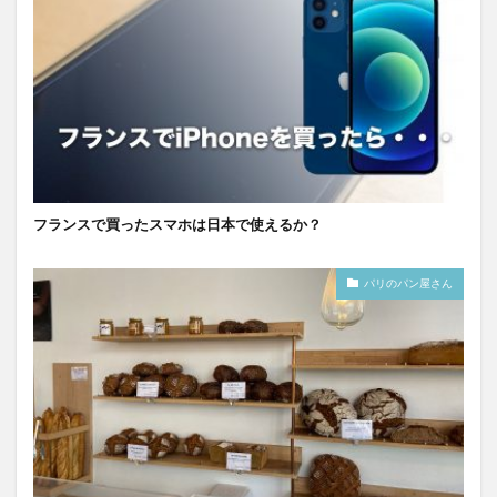
フランスで買ったスマホは日本で使えるか？
パリのパン屋さん