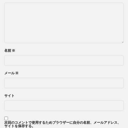
名前
※
メール
※
サイト
次回のコメントで使用するためブラウザーに自分の名前、メールアドレス、
サイトを保存する。