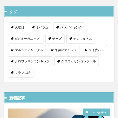
タグ
火曜日
オペラ座
パンバイキング
Bio(オーガニック)
チーズ
モンマルトル
マルシェアリーグル
午後のマルシェ
ライ麦パン
クロワッサンランキング
クロワッサンコンクール
フランス語
新着記事
Uncategorized