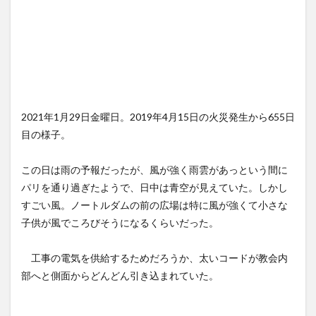
2021年1月29日金曜日。2019年4月15日の火災発生から655日
目の様子。
この日は雨の予報だったが、風が強く雨雲があっという間に
パリを通り過ぎたようで、日中は青空が見えていた。しかし
すごい風。ノートルダムの前の広場は特に風が強くて小さな
子供が風でころびそうになるくらいだった。
工事の電気を供給するためだろうか、太いコードが教会内
部へと側面からどんどん引き込まれていた。