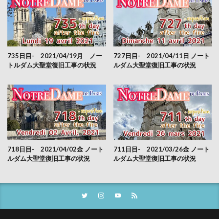
735日目- 2021/04/19月 ノー
727日目- 2021/04/11日 ノート
トルダム大聖堂復旧工事の状況
ルダム大聖堂復旧工事の状況
718日目- 2021/04/02金 ノート
711日目- 2021/03/26金 ノート
ルダム大聖堂復旧工事の状況
ルダム大聖堂復旧工事の状況