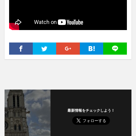
最新情報をチェックしよう！