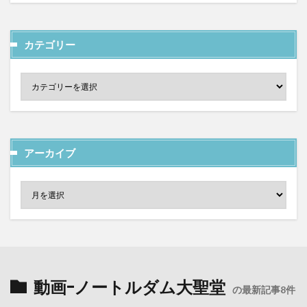
カテゴリー
アーカイブ
動画-ノートルダム大聖堂
の最新記事8件