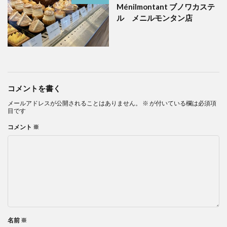
Ménilmontant ブノワカステ
ル メニルモンタン店
コメントを書く
メールアドレスが公開されることはありません。
※
が付いている欄は必須項
目です
コメント
※
名前
※