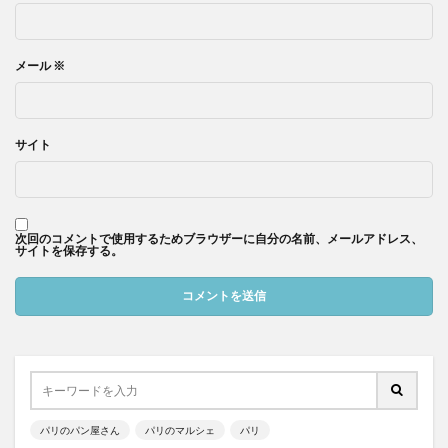
メール
※
サイト
次回のコメントで使用するためブラウザーに自分の名前、メールアドレス、
サイトを保存する。
パリのパン屋さん
パリのマルシェ
パリ