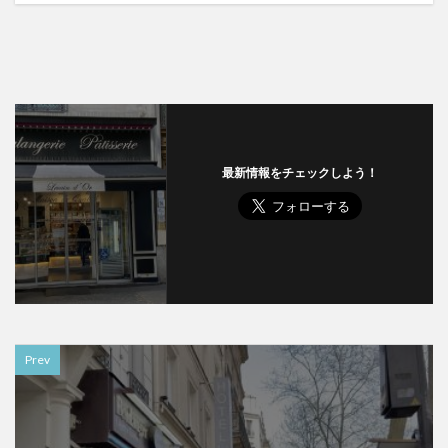
最新情報をチェックしよう！
Prev