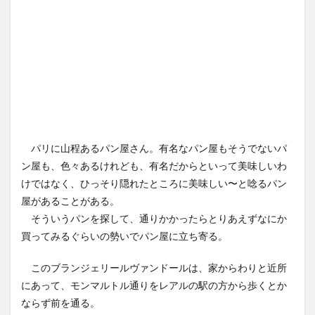
パリに山程あるパン屋さん。有名なパン屋もそうでないパ
ン屋も、色々あるけれども、有名だからといって美味しいわ
けではなく、ひっそり隠れたところに美味しい〜と唸るパン
屋があることがある。
そういうパンを探して、通りかかったらとりあえずなにか
買ってみるぐらいの勢いでパン屋に立ち寄る。
このブランジェリールヴァンドールは、家からわりと近所
にあって、モンマルトル通りをレアルの駅の方から歩くとか
ならず前を通る。