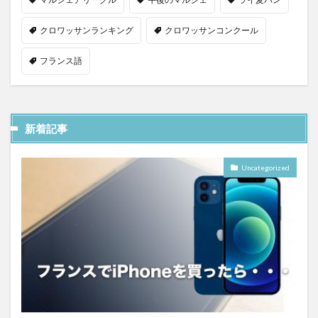
クロワッサンランキング
クロワッサンコンクール
フランス語
新着記事
Uncategorized