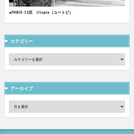
●PARIS-11区 Utopie（ユートピ）
カテゴリー
アーカイブ