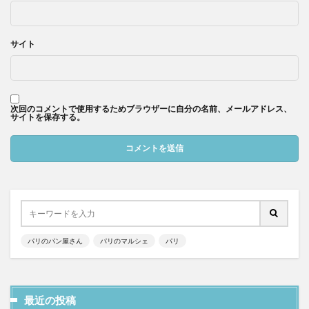
サイト
次回のコメントで使用するためブラウザーに自分の名前、メールアドレス、
サイトを保存する。
パリのパン屋さん
パリのマルシェ
パリ
最近の投稿