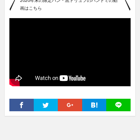
2020年末の限定パン・黒トリュフのパンドミの動
画はこちら