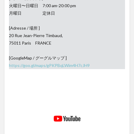
火曜日〜日曜日 7:00 am-20:00 pm
月曜日 定休日
[Adresse / 場所 ]
20 Rue Jean-Pierre Timbaud,
75011 Paris FRANCE
[GoogleMap / グーグルマップ ]
https://goo.gl/maps/gPKPBqLWim4H7cJH9