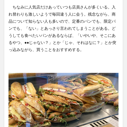
ちなみに人気店だけあっていつも店員さんが多くいる。入
れ替わりも激しいようで毎回違う人に会う。残念ながら、商
品について知らない人も多いので、定番のパンでも、限定パ
ンでも、「ない」とあっさり言われてしまうことがある。ど
うしても食べたいパンがあるならば、「いやいや、そこにあ
るやつ、●●じゃない？」とか「じゃ、それはなに？」とか突
っ込みながら、買うことをおすすめする。