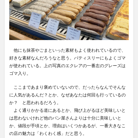
他にも抹茶やごまといった素材もよく使われているので、
好きな素材なんだろうなと思う。パティスリーにもよくゴマ
が使われている。上の写真のエクレアの一番左のグレーズは
ゴマ入り。
ここまであまり褒めていないので、だったらなんでそんな
に人気があるんだ？とか、なぜあなたは何回も行っているの
か？ と思われるだろう。
よく通りかかる道にあるとか、飛び上がるほど美味しいと
は思わないけれど他のパン屋さんよりは十分に美味しいと
か、値段が手頃とか、理由はいくつかあるが、一番大きなこ
の店の魅力は「わくわく感」だと思う。