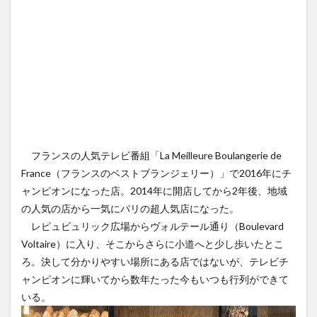
フランスの人気テレビ番組「La Meilleure Boulangerie de
France（フランスのベストブランジェリー）」で2016年にチ
ャンピオンになった店。2014年に開店してから2年後、地域
の人気の店から一気にパリの超人気店になった。
レピュビュリック広場からヴォルテール通り（Boulevard
Voltaire）に入り、そこからさらに小道へと少し歩いたとこ
ろ。決して分かりやすい場所にある店ではないが、テレビチ
ャンピオンに輝いてから数年たった今もいつも行列ができて
いる。