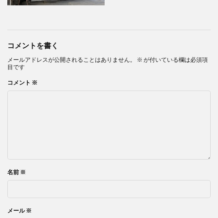
コメントを書く
メールアドレスが公開されることはありません。
※
が付いている欄は必須項
目です
コメント
※
名前
※
メール
※