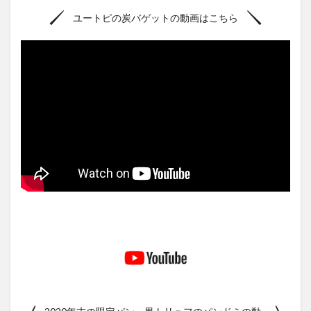
ユートピの炭バゲットの動画はこちら