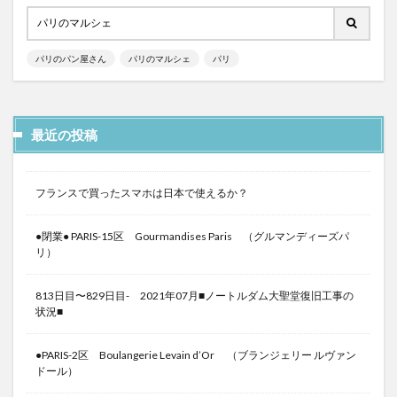
パリのパン屋さん
パリのマルシェ
パリ
最近の投稿
フランスで買ったスマホは日本で使えるか？
●閉業● PARIS-15区 Gourmandises Paris （グルマンディーズパ
リ）
813日目〜829日目- 2021年07月■ノートルダム大聖堂復旧工事の
状況■
●PARIS-2区 Boulangerie Levain d’Or （ブランジェリー ルヴァン
ドール）