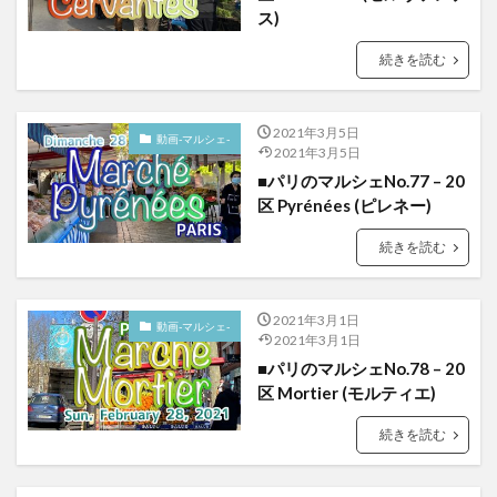
ス)
続きを読む
2021年3月5日
動画-マルシェ-
2021年3月5日
■パリのマルシェNo.77 – 20
区 Pyrénées (ピレネー)
続きを読む
2021年3月1日
動画-マルシェ-
2021年3月1日
■パリのマルシェNo.78 – 20
区 Mortier (モルティエ)
続きを読む