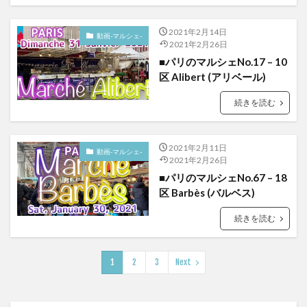
2021年2月14日
動画-マルシェ-
2021年2月26日
■パリのマルシェNo.17 – 10
区 Alibert (アリベール)
続きを読む
2021年2月11日
動画-マルシェ-
2021年2月26日
■パリのマルシェNo.67 – 18
区 Barbès (バルベス)
続きを読む
1
2
3
Next