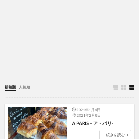
新着順
人気順
2021年1月4日
2021年2月8日
A PARIS – ア・パリ-
続きを読む